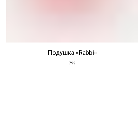
Подушка «Rabbi»
799