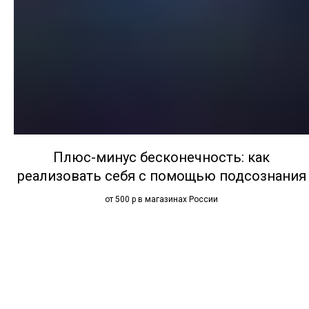
Плюс-минус бесконечность: как
реализовать себя с помощью подсознания
от 500 р в магазинах России