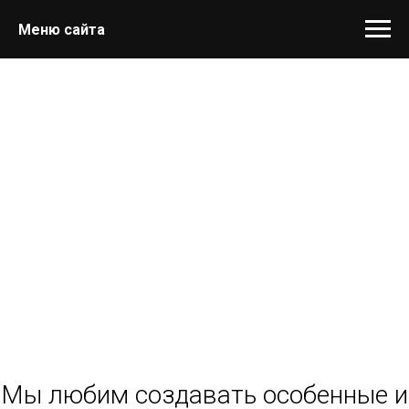
Меню сайта
Мы любим создавать особенные и