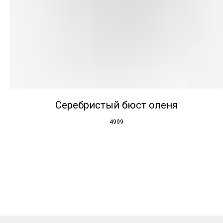
Серебристый бюст оленя
4999