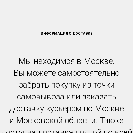
ИНФОРМАЦИЯ О ДОСТАВКЕ
Мы находимся в Москве.
Вы можете самостоятельно
забрать покупку из точки
самовывоза или заказать
доставку курьером по Москве
и Московской области. Также
доступна доставка почтой по всей