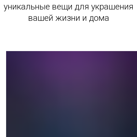
уникальные вещи для украшения
вашей жизни и дома