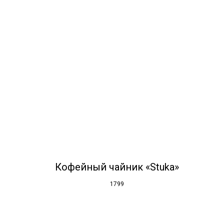
Кофейный чайник «Stuka»
1799