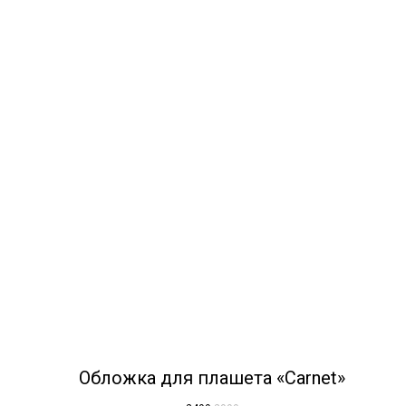
Обложка для плашета «Carnet»