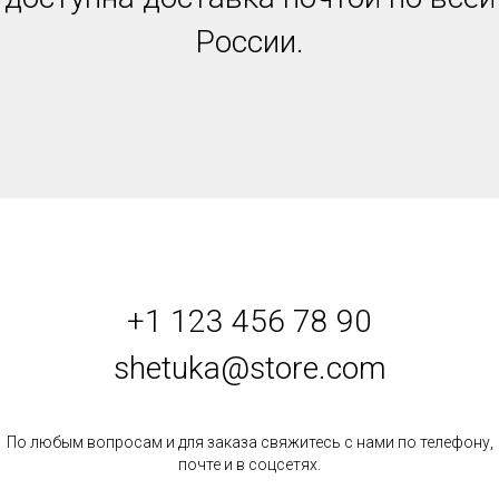
России.
+1 123 456 78 90
shetuka@store.com
По любым вопросам и для заказа свяжитесь с нами по телефону,
почте и в соцсетях.